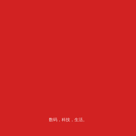
数码，科技，生活。